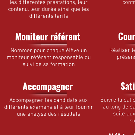
les différentes prestations, leur
cont
contenu, leur durée ainsi que les
différents tarifs
Cour
Moniteur référent
Réaliser l
Nommer pour chaque élève un
présen
moniteur référent responsable du
suivi de sa formation
Sat
Accompagner
Suivre la sati
Accompagner les candidats aux
au long de s
différents examens et à leur fournir
suite au
une analyse des résultats
su